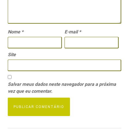
Nome
*
E-mail
*
Site
Salvar meus dados neste navegador para a próxima
vez que eu comentar.