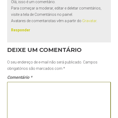
Olá, isso é um comentário.
Para começar a moderar, editar e deletar comentários,
visite a tela de Comentários no painel.
Avatares de comentaristas vêm a partir do
Gravatar
.
Responder
DEIXE UM COMENTÁRIO
O seu endereço de e-mail não será publicado.
Campos
obrigatórios são marcados com
*
Comentário
*