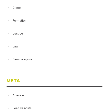
Crime
Formation
Justice
Law
Sem categoria
META
Acessar
Feed de posts