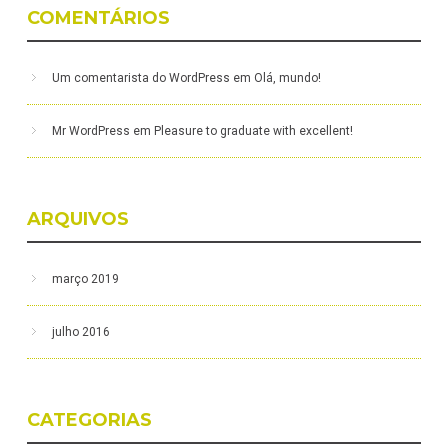
COMENTÁRIOS
Um comentarista do WordPress
em
Olá, mundo!
Mr WordPress
em
Pleasure to graduate with excellent!
ARQUIVOS
março 2019
julho 2016
CATEGORIAS